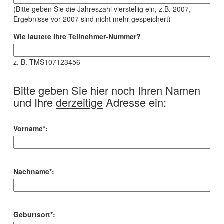
(Bitte geben Sie die Jahreszahl vierstellig ein, z.B. 2007,
Ergebnisse vor 2007 sind nicht mehr gespeichert)
Wie lautete Ihre Teilnehmer-Nummer?
z. B. TMS107123456
Bitte geben Sie hier noch Ihren Namen
und Ihre
derzeitige
Adresse ein:
Vorname*:
Nachname*:
Geburtsort*: