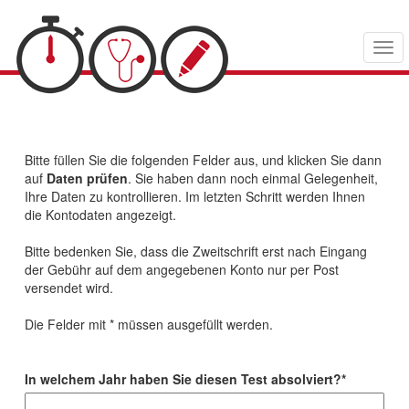
Men
öffn
Bitte füllen Sie die folgenden Felder aus, und klicken Sie dann
auf
Daten prüfen
. Sie haben dann noch einmal Gelegenheit,
Ihre Daten zu kontrollieren. Im letzten Schritt werden Ihnen
die Kontodaten angezeigt.
Bitte bedenken Sie, dass die Zweitschrift erst nach Eingang
der Gebühr auf dem angegebenen Konto nur per Post
versendet wird.
Die Felder mit * müssen ausgefüllt werden.
In welchem Jahr haben Sie diesen Test absolviert?*