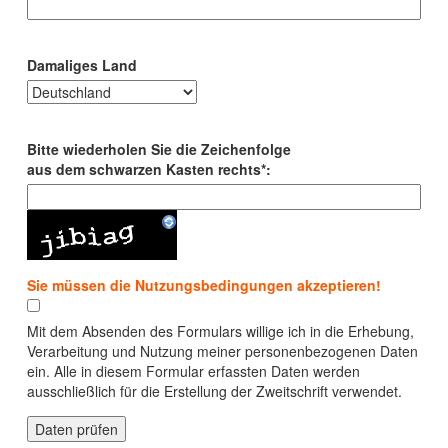
Damaliges Land
Bitte wiederholen Sie die Zeichenfolge
aus dem schwarzen Kasten rechts*:
Sie müssen die Nutzungsbedingungen akzeptieren!
Mit dem Absenden des Formulars willige ich in die Erhebung,
Verarbeitung und Nutzung meiner personenbezogenen Daten
ein. Alle in diesem Formular erfassten Daten werden
ausschließlich für die Erstellung der Zweitschrift verwendet.