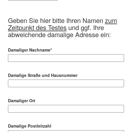
Geben Sie hier bitte Ihren Namen
zum
Zeitpunkt des Testes
und ggf. Ihre
abweichende damalige Adresse ein:
Damaliger Nachname*
Damalige Straße und Hausnummer
Damaliger Ort
Damalige Postleitzahl